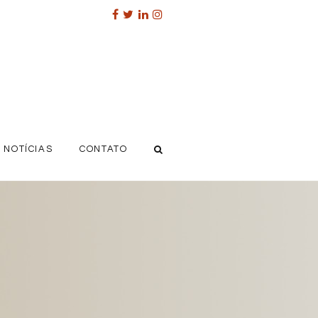
NOTÍCIAS
CONTATO