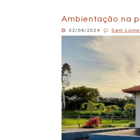
Ambientação na p
02/06/2024
Sem come