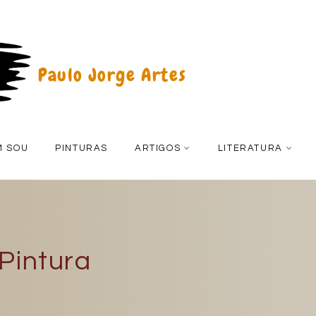
Paulo Jorge Artes
M SOU
PINTURAS
ARTIGOS
LITERATURA
 Pintura