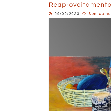
Reaproveitamento
29/09/2023
Sem come