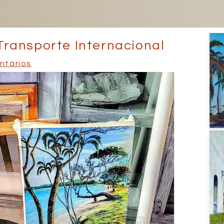
ransporte Internacional
ntários