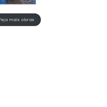
Veja mais obras