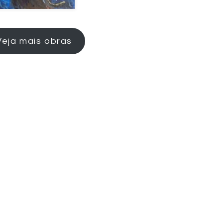
Veja mais obras