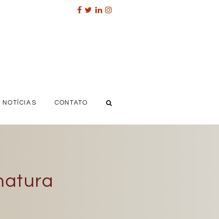
NOTÍCIAS
CONTATO
natura