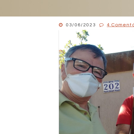
03/06/2023
4 Comentá